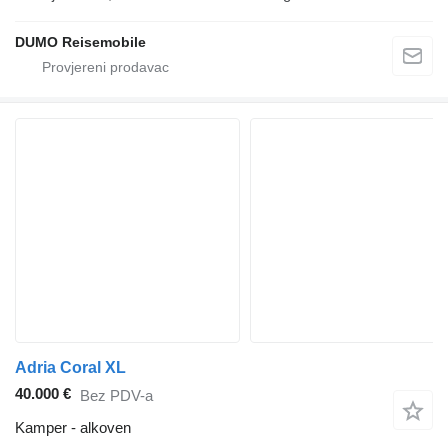
DUMO Reisemobile
Adria Coral XL
40.000 €
Bez PDV-a
Kamper - alkoven