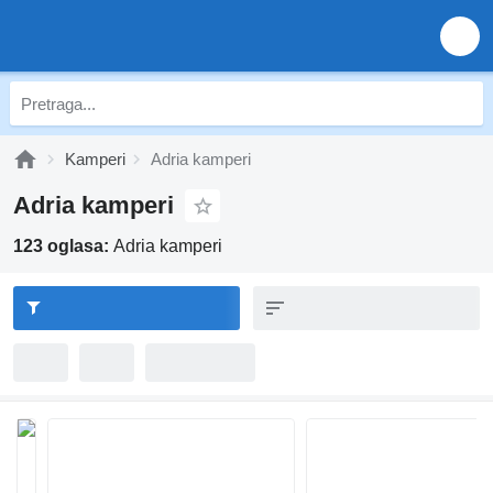
Kamperi
Adria kamperi
Adria kamperi
123 oglasa:
Adria kamperi