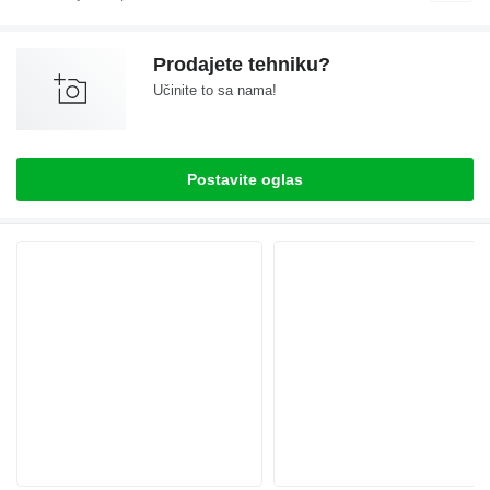
Prodajete tehniku?
Učinite to sa nama!
Postavite oglas