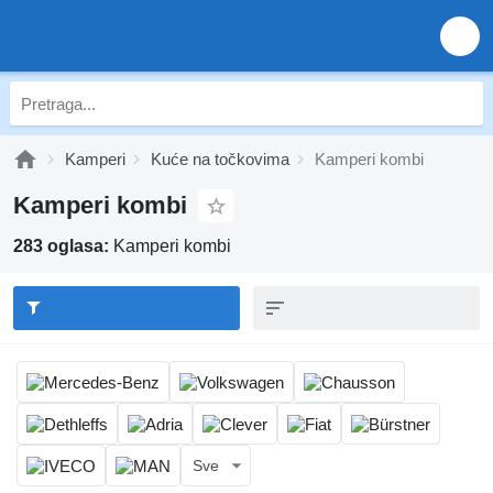
Kamperi
Kuće na točkovima
Kamperi kombi
Kamperi kombi
283 oglasa:
Kamperi kombi
Sve