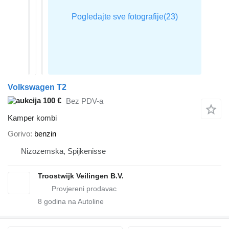
Volkswagen T2
100 €
Bez PDV-a
Kamper kombi
Gorivo
benzin
Nizozemska, Spijkenisse
Troostwijk Veilingen B.V.
8
godina na Autoline