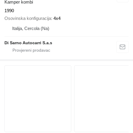
Kamper kombi
1990
Osovinska konfiguracija
4x4
Italija, Cercola (Na)
Di Sarno Autocarri S.a.s