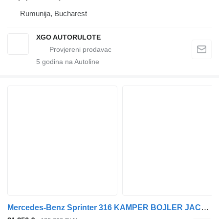
Rumunija, Bucharest
XGO AUTORULOTE
5
godina na Autoline
Mercedes-Benz Sprinter 316 KAMPER BOJLER JACHTOWY