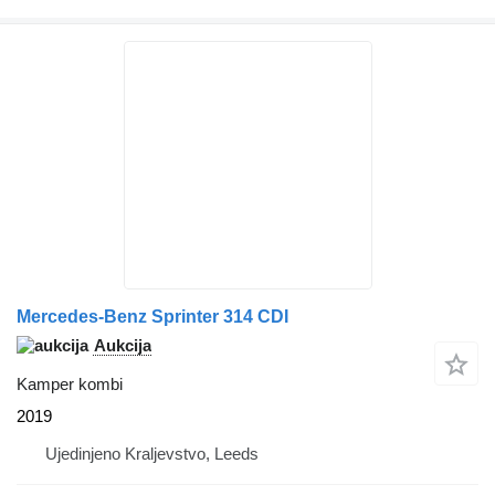
Mercedes-Benz Sprinter 314 CDI
Aukcija
Kamper kombi
2019
Ujedinjeno Kraljevstvo, Leeds