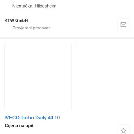
Njemačka, Hildesheim
KTW GmbH
IVECO Turbo Daily 40.10
Cijena na upit