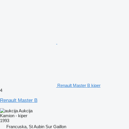
Renault Master B kiper
4
Renault Master B
Aukcija
Kamion - kiper
1993
Francuska, St Aubin Sur Gaillon