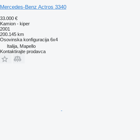
Mercedes-Benz Actros 3340
33.000 €
Kamion - kiper
2001
200.145 km
Osovinska konfiguracija
6x4
Italija, Mapello
Kontaktirajte prodavca