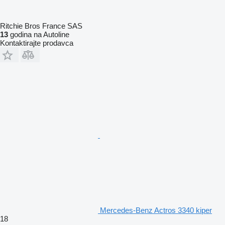
Ritchie Bros France SAS
13
godina na Autoline
Kontaktirajte prodavca
Mercedes-Benz Actros 3340 kiper
18