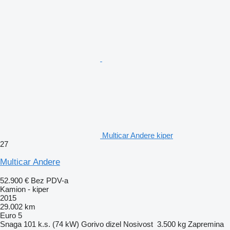
Multicar Andere kiper
27
Multicar Andere
52.900 €
Bez PDV-a
Kamion - kiper
2015
29.002 km
Euro 5
Snaga
101 k.s. (74 kW)
Gorivo
dizel
Nosivost
3.500 kg
Zapremina