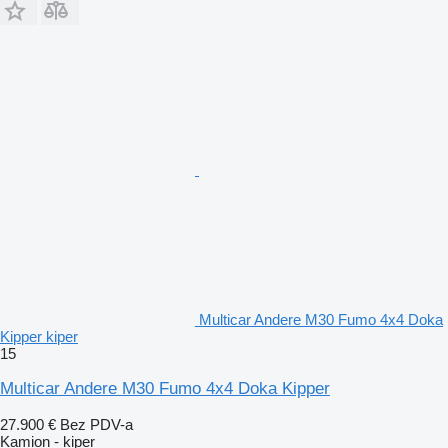
Multicar Andere M30 Fumo 4x4 Doka
Kipper kiper
15
Multicar Andere M30 Fumo 4x4 Doka Kipper
27.900 €
Bez PDV-a
Kamion - kiper