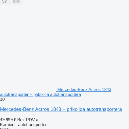
Mercedes-Benz Actros 1843
autotransporter + prikolica autotransportera
10
Mercedes-Benz Actros 1843 + prikolica autotransportera
49.999 €
Bez PDV-a
Kamion - autotransporter