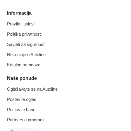
Informacija
Pravila i uslovi
Politika privatnosti
Savjeti za sigurnost
Recenzije o Autoline
Katalog brendova
Naše ponude
Oglašavajte se na Autoline
Postavite oglas
Postavite baner
Partnerski program