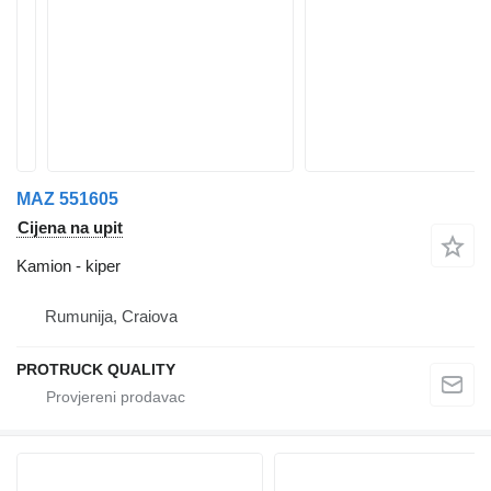
MAZ 551605
Cijena na upit
Kamion - kiper
Rumunija, Craiova
PROTRUCK QUALITY