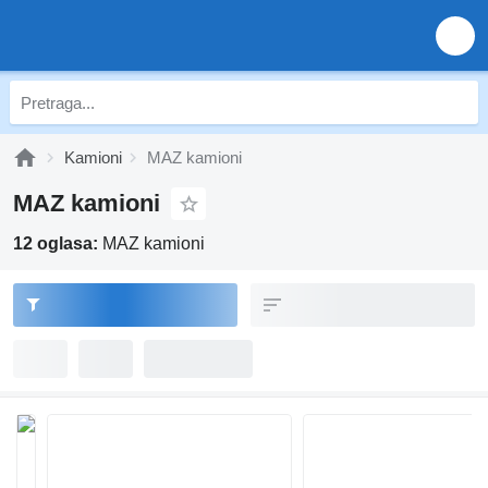
Kamioni
MAZ kamioni
MAZ kamioni
12 oglasa:
MAZ kamioni