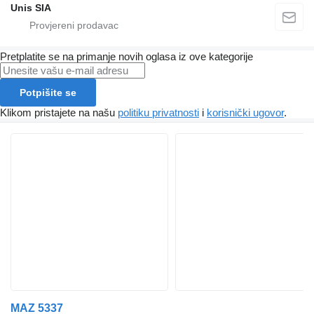
Unis SIA
Pretplatite se na primanje novih oglasa iz ove kategorije
Potpišite se
Klikom pristajete na našu
politiku privatnosti
i
korisnički ugovor
.
MAZ 5337