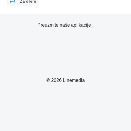
Za dilere
Preuzmite naše aplikacije
© 2026 Linemedia