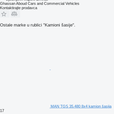
Ghassan Aboud Cars and Commercial Vehicles
Kontaktirajte prodavca
Ostale marke u rublici "Kamioni šasije".
MAN TGS 35.480 8x4 kamion šasija
17