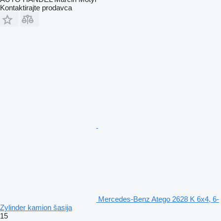
Kontaktirajte prodavca
Mercedes-Benz Atego 2628 K 6x4, 6-
Zylinder kamion šasija
15