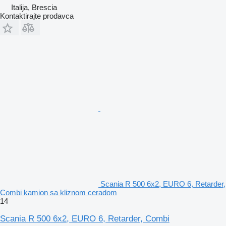
Italija, Brescia
Kontaktirajte prodavca
Scania R 500 6x2, EURO 6, Retarder,
Combi kamion sa kliznom ceradom
14
Scania R 500 6x2, EURO 6, Retarder, Combi