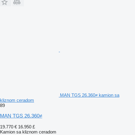
MAN TGS 26.360≠ kamion sa
kliznom ceradom
89
MAN TGS 26.360≠
19.770 €
16.950 £
Kamion sa kliznom ceradom