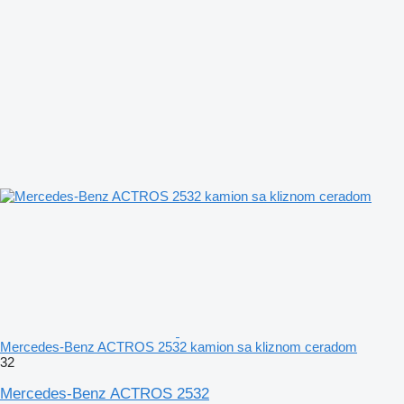
Mercedes-Benz ACTROS 2532 kamion sa kliznom ceradom
32
Mercedes-Benz ACTROS 2532