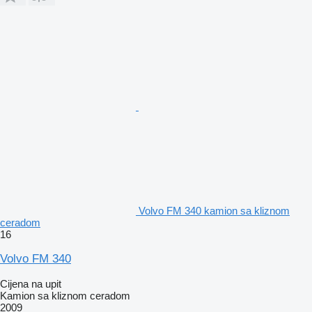
Volvo FM 340 kamion sa kliznom
ceradom
16
Volvo FM 340
Cijena na upit
Kamion sa kliznom ceradom
2009