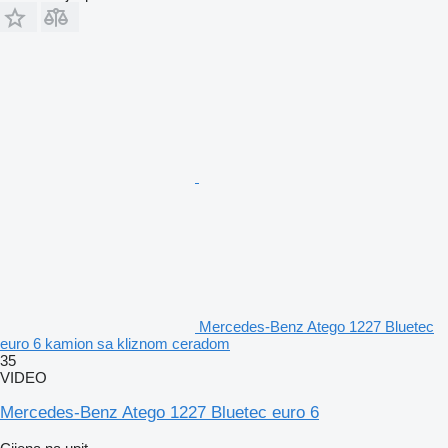
Mercedes-Benz Atego 1227 Bluetec
euro 6 kamion sa kliznom ceradom
35
VIDEO
Mercedes-Benz Atego 1227 Bluetec euro 6