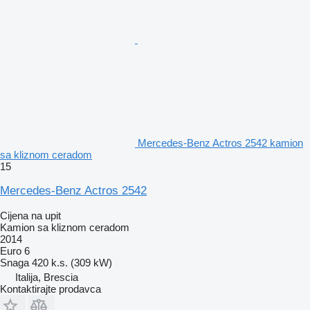
Mercedes-Benz Actros 2542 kamion
sa kliznom ceradom
15
Mercedes-Benz Actros 2542
Cijena na upit
Kamion sa kliznom ceradom
2014
Euro 6
Snaga
420 k.s. (309 kW)
Italija, Brescia
Kontaktirajte prodavca