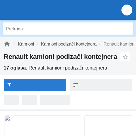
Kamioni
Kamioni podizači kontejnera
Renault kamioni
Renault kamioni podizači kontejnera
17 oglasa:
Renault kamioni podizači kontejnera