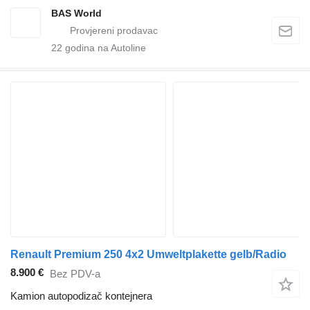
BAS World
22
godina na Autoline
Renault Premium 250 4x2 Umweltplakette gelb/Radio
8.900 €
Bez PDV-a
Kamion autopodizač kontejnera