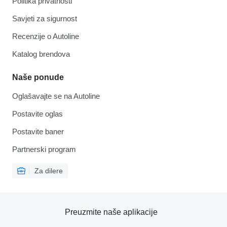
Politika privatnosti
Savjeti za sigurnost
Recenzije o Autoline
Katalog brendova
Naše ponude
Oglašavajte se na Autoline
Postavite oglas
Postavite baner
Partnerski program
Za dilere
Preuzmite naše aplikacije