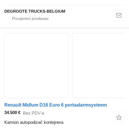
DEGROOTE TRUCKS-BELGIUM
Renault Midlum D16 Euro 6 portaalarmsysteem
34.500 €
Bez PDV-a
Kamion autopodizač kontejnera