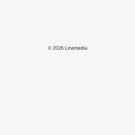
© 2026 Linemedia