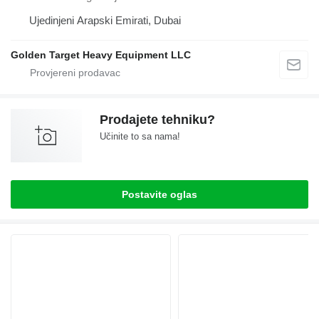
Ujedinjeni Arapski Emirati, Dubai
Golden Target Heavy Equipment LLC
Prodajete tehniku?
Učinite to sa nama!
Postavite oglas