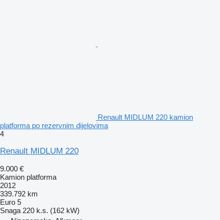
Renault MIDLUM 220 kamion
platforma po rezervnim dijelovima
4
Renault MIDLUM 220
9.000 €
Kamion platforma
2012
339.792 km
Euro 5
Snaga
220 k.s. (162 kW)