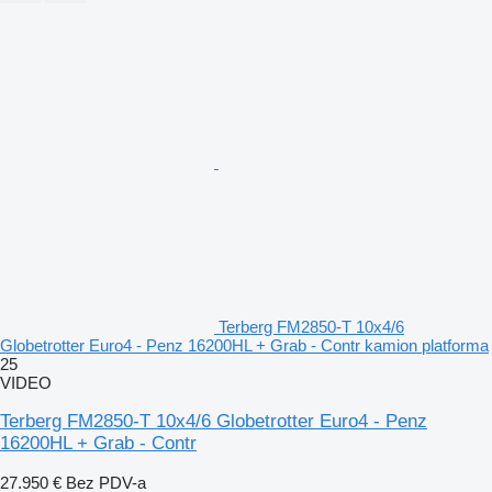
Terberg FM2850-T 10x4/6
Globetrotter Euro4 - Penz 16200HL + Grab - Contr kamion platforma
25
VIDEO
Terberg FM2850-T 10x4/6 Globetrotter Euro4 - Penz
16200HL + Grab - Contr
27.950 €
Bez PDV-a