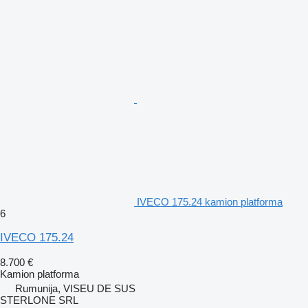
IVECO 175.24 kamion platforma
6
IVECO 175.24
8.700 €
Kamion platforma
Rumunija, VISEU DE SUS
STERLONE SRL