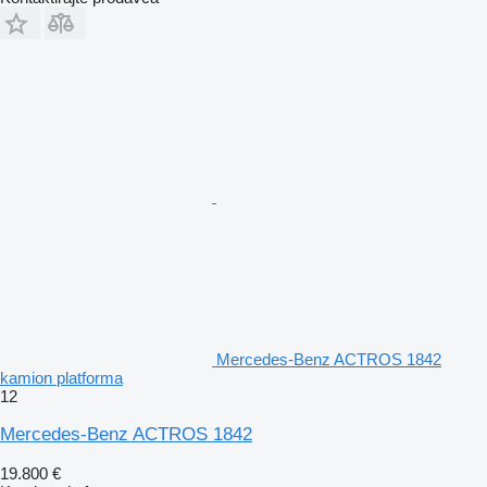
Mercedes-Benz ACTROS 1842
kamion platforma
12
Mercedes-Benz ACTROS 1842
19.800 €