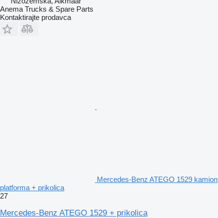
Nizozemska, Alkmaar
Anema Trucks & Spare Parts
Kontaktirajte prodavca
Mercedes-Benz ATEGO 1529 kamion
platforma + prikolica
27
Mercedes-Benz ATEGO 1529 + prikolica