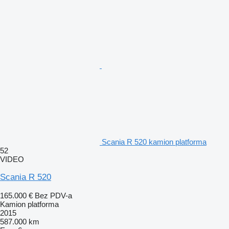
Scania R 520 kamion platforma
52
VIDEO
Scania R 520
165.000 €
Bez PDV-a
Kamion platforma
2015
587.000 km