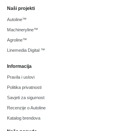
Naši projekti
Autoline™
Machineryline™
Agroline™
Linemedia Digital ™
Informacija
Pravila i uslovi
Politika privatnosti
Savjeti za sigurnost
Recenzije o Autoline
Katalog brendova