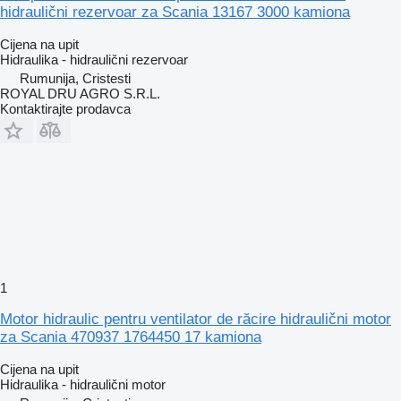
hidraulični rezervoar za Scania 13167 3000 kamiona
Cijena na upit
Hidraulika - hidraulični rezervoar
Rumunija, Cristesti
ROYAL DRU AGRO S.R.L.
Kontaktirajte prodavca
1
Motor hidraulic pentru ventilator de răcire hidraulični motor
za Scania 470937 1764450 17 kamiona
Cijena na upit
Hidraulika - hidraulični motor