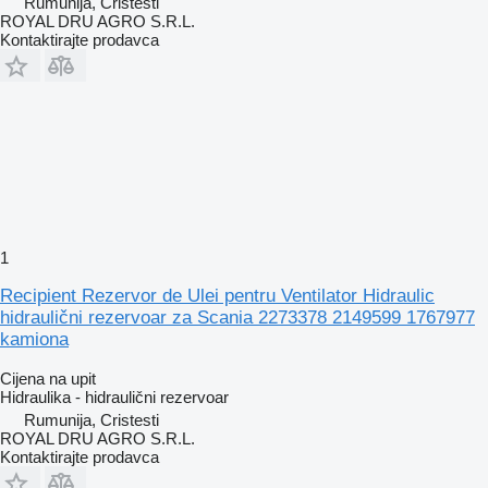
Rumunija, Cristesti
ROYAL DRU AGRO S.R.L.
Kontaktirajte prodavca
1
Recipient Rezervor de Ulei pentru Ventilator Hidraulic
hidraulični rezervoar za Scania 2273378 2149599 1767977
kamiona
Cijena na upit
Hidraulika - hidraulični rezervoar
Rumunija, Cristesti
ROYAL DRU AGRO S.R.L.
Kontaktirajte prodavca