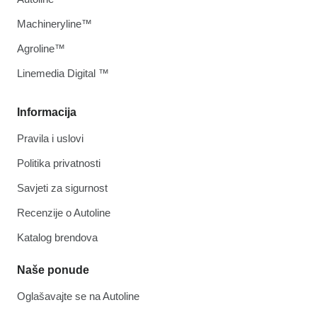
Machineryline™
Agroline™
Linemedia Digital ™
Informacija
Pravila i uslovi
Politika privatnosti
Savjeti za sigurnost
Recenzije o Autoline
Katalog brendova
Naše ponude
Oglašavajte se na Autoline