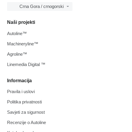
Crna Gora / crnogorski
Naši projekti
Autoline™
Machineryline™
Agroline™
Linemedia Digital ™
Informacija
Pravila i uslovi
Politika privatnosti
Savjeti za sigurnost
Recenzije o Autoline