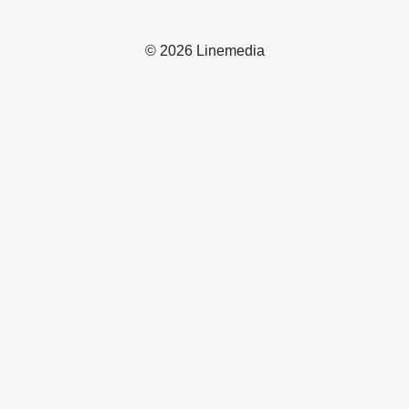
© 2026 Linemedia