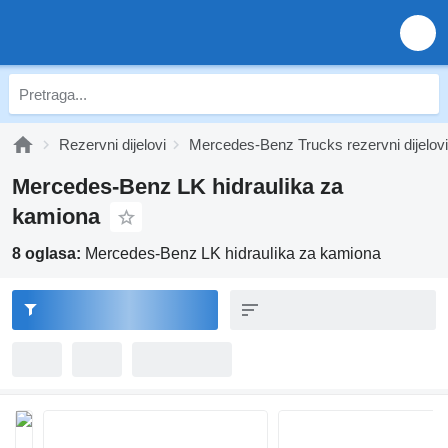
Rezervni dijelovi
Mercedes-Benz Trucks rezervni dijelovi
Mercedes-Benz LK hidraulika za
kamiona
8 oglasa:
Mercedes-Benz LK hidraulika za kamiona