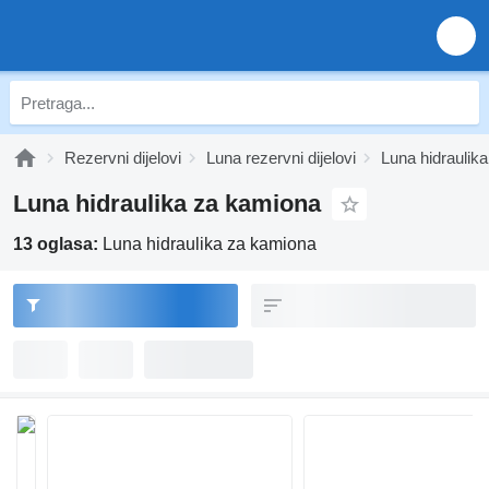
Rezervni dijelovi
Luna rezervni dijelovi
Luna hidraulika
Luna hidraulika za kamiona
13 oglasa:
Luna hidraulika za kamiona