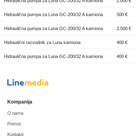
Hidraulična pumpa za Luna GC-200/32 A kamiona
2.000 €
Hidraulična pumpa za Luna GC-200/32 A kamiona
500 €
Hidraulična pumpa za Luna GC-200/32 A kamiona
2.500 €
Hidraulični razvodnik za Luna kamiona
400 €
Hidraulična pumpa za Luna GC-200/32 A kamiona
400 €
Kompanija
O nama
Pomoć
Kontakti