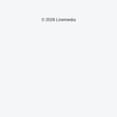
© 2026 Linemedia