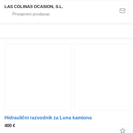
LAS COLINAS OCASION, S.L.
Hidraulični razvodnik za Luna kamiona
400 €