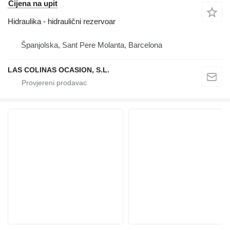
Cijena na upit
Hidraulika - hidraulični rezervoar
Španjolska, Sant Pere Molanta, Barcelona
LAS COLINAS OCASION, S.L.