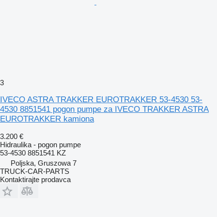
3
IVECO ASTRA TRAKKER EUROTRAKKER 53-4530 53-
4530 8851541 pogon pumpe za IVECO TRAKKER ASTRA
EUROTRAKKER kamiona
3.200 €
Hidraulika - pogon pumpe
53-4530 8851541 KZ
Poljska, Gruszowa 7
TRUCK-CAR-PARTS
Kontaktirajte prodavca