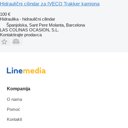
Hidraulični cilindar za IVECO Trakker kamiona
100 €
Hidraulika - hidraulični cilindar
Španjolska, Sant Pere Molanta, Barcelona
LAS COLINAS OCASION, S.L.
Kontaktirajte prodavca
Kompanija
O nama
Pomoć
Kontakti