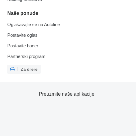
Naše ponude
Oglašavajte se na Autoline
Postavite oglas
Postavite baner
Partnerski program
Za dilere
Preuzmite naše aplikacije