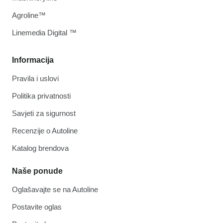
Agroline™
Linemedia Digital ™
Informacija
Pravila i uslovi
Politika privatnosti
Savjeti za sigurnost
Recenzije o Autoline
Katalog brendova
Naše ponude
Oglašavajte se na Autoline
Postavite oglas