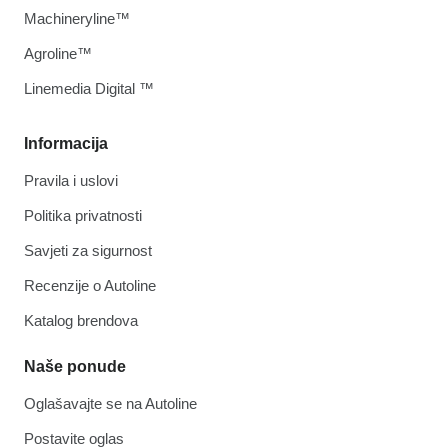
Machineryline™
Agroline™
Linemedia Digital ™
Informacija
Pravila i uslovi
Politika privatnosti
Savjeti za sigurnost
Recenzije o Autoline
Katalog brendova
Naše ponude
Oglašavajte se na Autoline
Postavite oglas