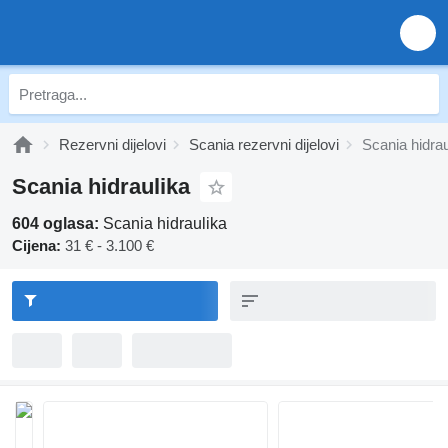
Rezervni dijelovi
Scania rezervni dijelovi
Scania hidrau
Scania hidraulika
604 oglasa:
Scania hidraulika
Cijena:
31 € - 3.100 €