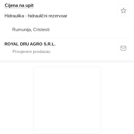
Cijena na upit
Hidraulika - hidraulični rezervoar
Rumunija, Cristesti
ROYAL DRU AGRO S.R.L.