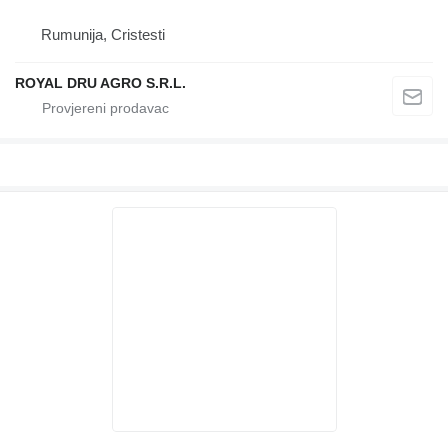
Rumunija, Cristesti
ROYAL DRU AGRO S.R.L.