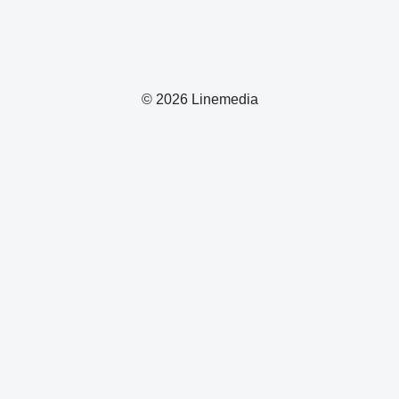
© 2026 Linemedia