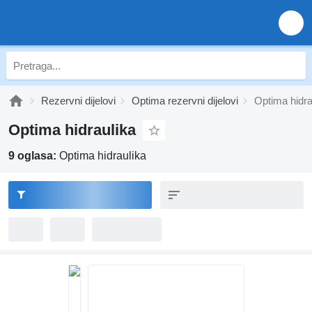
Rezervni dijelovi
Optima rezervni dijelovi
Optima hidra
Optima hidraulika
9 oglasa:
Optima hidraulika