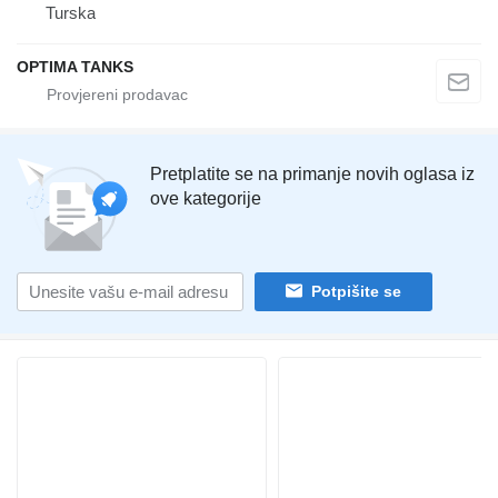
Turska
OPTIMA TANKS
Pretplatite se na primanje novih oglasa iz
ove kategorije
Potpišite se