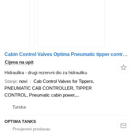
Cabin Control Valves Optima Pneumatic tipper control Cab za kamiona
Cijena na upit
Hidraulika - drugi rezervni dio za hidrauliku
Stanje
novi
Cab Control Valves for Tippers,
PNEUMATIC CAB CONTROLLER, TIPPER
CONTROL, Pneumatic cabin power,...
Turska
OPTIMA TANKS