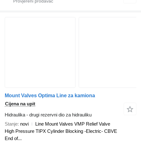
Mount Valves Optima Line za kamiona
Cijena na upit
Hidraulika - drugi rezervni dio za hidrauliku
Stanje
novi
Line Mount Valves VMP Relief Valve
High Pressure TIPX Cylinder Blocking -Electric- CBVE
End of...