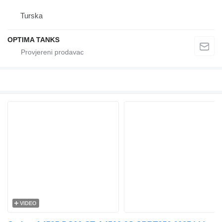
Turska
OPTIMA TANKS
VIDEO