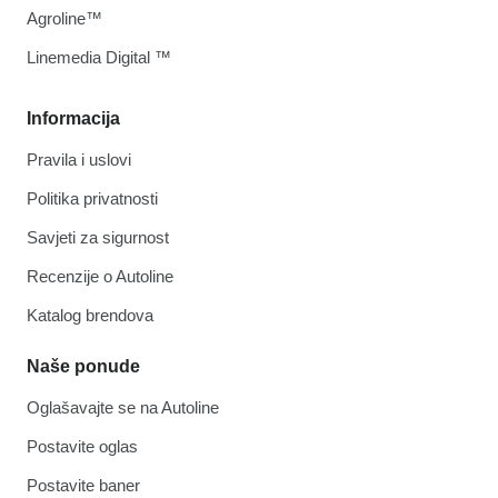
Agroline™
Linemedia Digital ™
Informacija
Pravila i uslovi
Politika privatnosti
Savjeti za sigurnost
Recenzije o Autoline
Katalog brendova
Naše ponude
Oglašavajte se na Autoline
Postavite oglas
Postavite baner