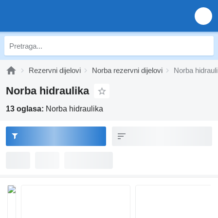
Rezervni dijelovi
Norba rezervni dijelovi
Norba hidraul
Norba hidraulika
13 oglasa:
Norba hidraulika