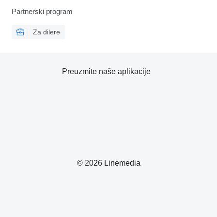
Partnerski program
Za dilere
Preuzmite naše aplikacije
© 2026 Linemedia