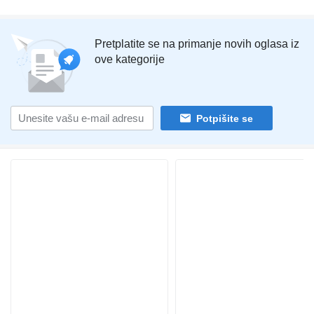
Pretplatite se na primanje novih oglasa iz
ove kategorije
Potpišite se