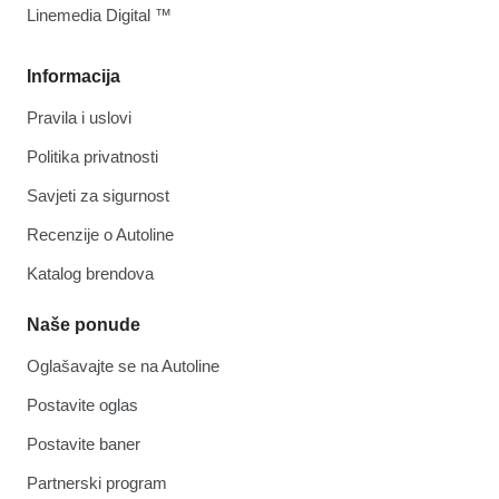
Linemedia Digital ™
Informacija
Pravila i uslovi
Politika privatnosti
Savjeti za sigurnost
Recenzije o Autoline
Katalog brendova
Naše ponude
Oglašavajte se na Autoline
Postavite oglas
Postavite baner
Partnerski program