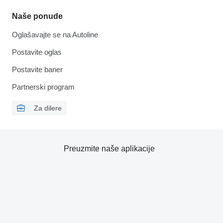
Naše ponude
Oglašavajte se na Autoline
Postavite oglas
Postavite baner
Partnerski program
Za dilere
Preuzmite naše aplikacije