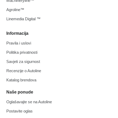
Machineryline™
Agroline™
Linemedia Digital ™
Informacija
Pravila i uslovi
Politika privatnosti
Savjeti za sigurnost
Recenzije o Autoline
Katalog brendova
Naše ponude
Oglašavajte se na Autoline
Postavite oglas