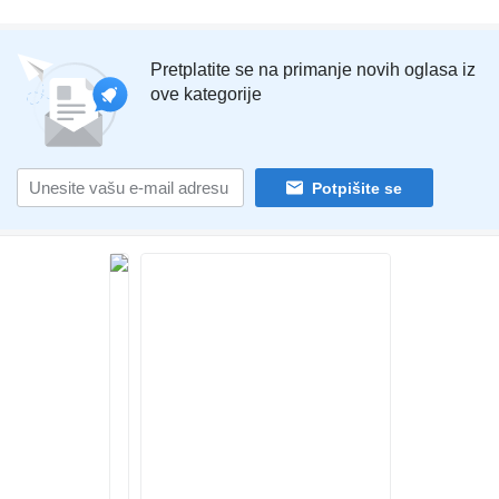
Pretplatite se na primanje novih oglasa iz
ove kategorije
Potpišite se