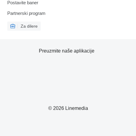
Postavite baner
Partnerski program
Za dilere
Preuzmite naše aplikacije
© 2026 Linemedia