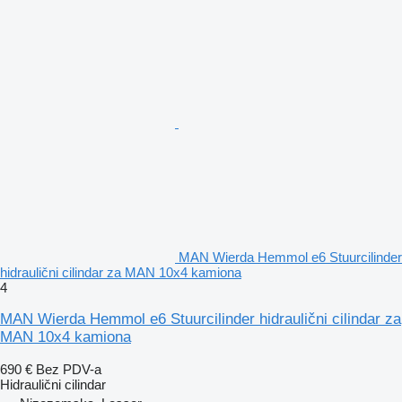
MAN Wierda Hemmol e6 Stuurcilinder
hidraulični cilindar za MAN 10x4 kamiona
4
MAN Wierda Hemmol e6 Stuurcilinder hidraulični cilindar za
MAN 10x4 kamiona
690 €
Bez PDV-a
Hidraulični cilindar