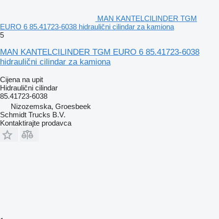
MAN KANTELCILINDER TGM
EURO 6 85.41723-6038 hidraulični cilindar za kamiona
5
MAN KANTELCILINDER TGM EURO 6 85.41723-6038
hidraulični cilindar za kamiona
Cijena na upit
Hidraulični cilindar
85.41723-6038
Nizozemska, Groesbeek
Schmidt Trucks B.V.
Kontaktirajte prodavca