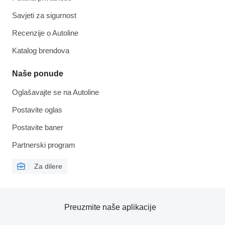
Savjeti za sigurnost
Recenzije o Autoline
Katalog brendova
Naše ponude
Oglašavajte se na Autoline
Postavite oglas
Postavite baner
Partnerski program
Za dilere
Preuzmite naše aplikacije