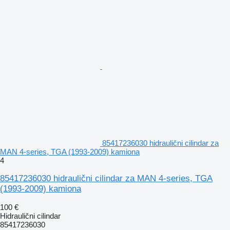
85417236030 hidraulični cilindar za
MAN 4-series, TGA (1993-2009) kamiona
4
85417236030 hidraulični cilindar za MAN 4-series, TGA
(1993-2009) kamiona
100 €
Hidraulični cilindar
85417236030