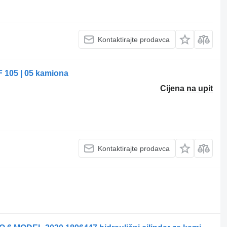
Kontaktirajte prodavca
F 105 | 05 kamiona
Cijena na upit
Kontaktirajte prodavca