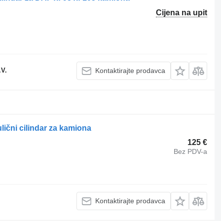
Cijena na upit
.V.
Kontaktirajte prodavca
lični cilindar za kamiona
125 €
Bez PDV-a
Kontaktirajte prodavca