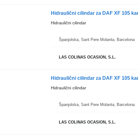
Hidraulični cilindar za DAF XF 105 k
Hidraulični cilindar
Španjolska, Sant Pere Molanta, Barcelona
LAS COLINAS OCASION, S.L.
Hidraulični cilindar za DAF XF 105 k
Hidraulični cilindar
Španjolska, Sant Pere Molanta, Barcelona
LAS COLINAS OCASION, S.L.