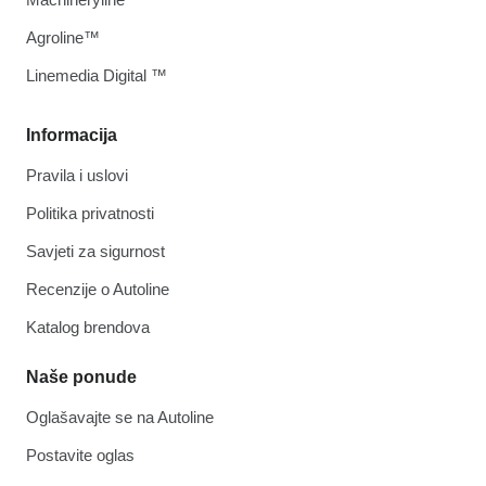
Agroline™
Linemedia Digital ™
Informacija
Pravila i uslovi
Politika privatnosti
Savjeti za sigurnost
Recenzije o Autoline
Katalog brendova
Naše ponude
Oglašavajte se na Autoline
Postavite oglas