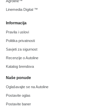
Agroline™
Linemedia Digital ™
Informacija
Pravila i uslovi
Politika privatnosti
Savjeti za sigurnost
Recenzije o Autoline
Katalog brendova
Naše ponude
Oglašavajte se na Autoline
Postavite oglas
Postavite baner