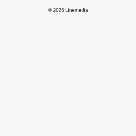
© 2026 Linemedia