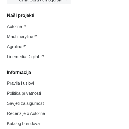
Naši projekti
Autoline™
Machineryline™
Agroline™
Linemedia Digital ™
Informacija
Pravila i uslovi
Politika privatnosti
Savjeti za sigurnost
Recenzije o Autoline
Katalog brendova