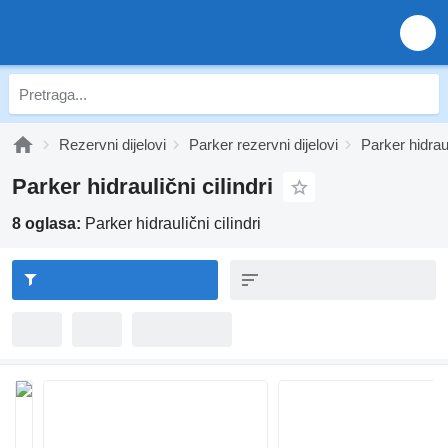
Rezervni dijelovi
Parker rezervni dijelovi
Parker hidrau
Parker hidraulični cilindri
8 oglasa:
Parker hidraulični cilindri