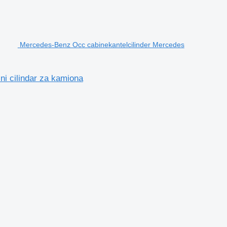
Mercedes-Benz Occ cabinekantelcilinder Mercedes
i cilindar za kamiona