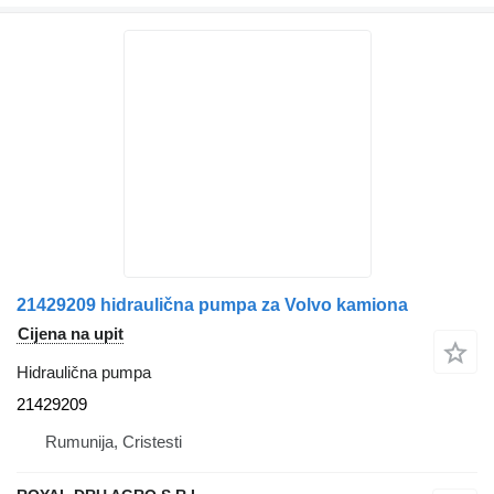
21429209 hidraulična pumpa za Volvo kamiona
Cijena na upit
Hidraulična pumpa
21429209
Rumunija, Cristesti