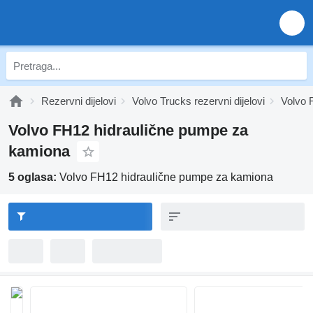
Rezervni dijelovi
Volvo Trucks rezervni dijelovi
Volvo F
Volvo FH12 hidraulične pumpe za
kamiona
5 oglasa:
Volvo FH12 hidraulične pumpe za kamiona