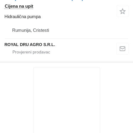
Cijena na upit
Hidraulična pumpa
Rumunija, Cristesti
ROYAL DRU AGRO S.R.L.