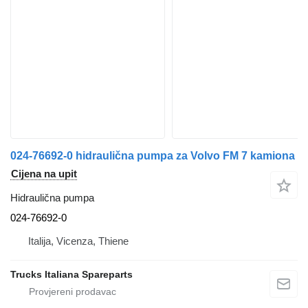
024-76692-0 hidraulična pumpa za Volvo FM 7 kamiona
Cijena na upit
Hidraulična pumpa
024-76692-0
Italija, Vicenza, Thiene
Trucks Italiana Spareparts