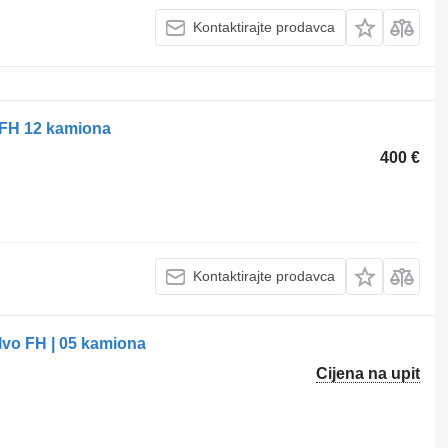
Kontaktirajte prodavca
 FH 12 kamiona
400 €
Kontaktirajte prodavca
lvo FH | 05 kamiona
Cijena na upit