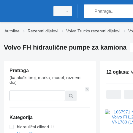
Autoline
Rezervni dijelovi
Volvo Trucks rezervni dijelovi
Vo
Volvo FH hidraulične pumpe za kamiona
Pretraga
12 oglasa:
V
(kataloški broj, marka, model, rezervni
dio)
Kategorija
hidraulični cilindri