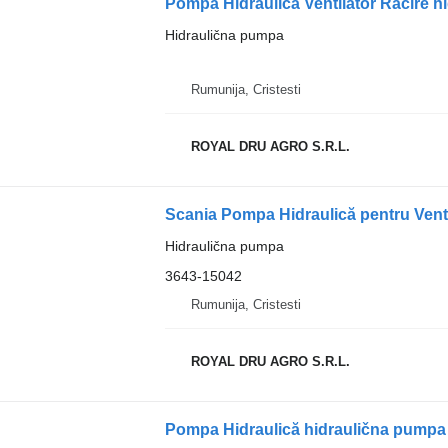
Hidraulična pumpa
Rumunija, Cristesti
ROYAL DRU AGRO S.R.L.
Hidraulična pumpa
3643-15042
Rumunija, Cristesti
ROYAL DRU AGRO S.R.L.
Pompa Hidraulică hidraulična pumpa