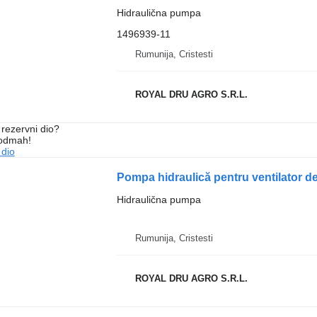
Hidraulična pumpa
1496939-11
Rumunija, Cristesti
ROYAL DRU AGRO S.R.L.
rezervni dio?
 odmah!
 dio
Hidraulična pumpa
Rumunija, Cristesti
ROYAL DRU AGRO S.R.L.