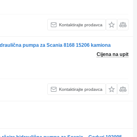
Kontaktirajte prodavca
hidraulična pumpa za Scania 8168 15206 kamiona
Cijena na upit
Kontaktirajte prodavca