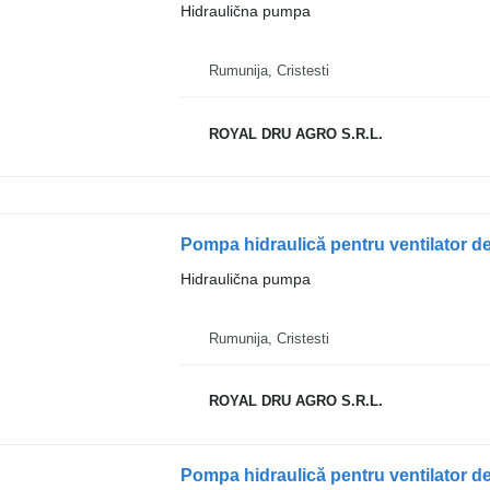
Hidraulična pumpa
Rumunija, Cristesti
ROYAL DRU AGRO S.R.L.
Hidraulična pumpa
Rumunija, Cristesti
ROYAL DRU AGRO S.R.L.