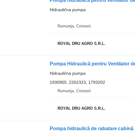
Hidraulična pumpa
Rumunija, Cristesti
ROYAL DRU AGRO S.R.L.
Hidraulična pumpa
1930955, 2202323, 1793202
Rumunija, Cristesti
ROYAL DRU AGRO S.R.L.