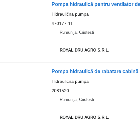
Hidraulična pumpa
470177-11
Rumunija, Cristesti
ROYAL DRU AGRO S.R.L.
Pompa hidraulică de rabatare cabină
Hidraulična pumpa
2081520
Rumunija, Cristesti
ROYAL DRU AGRO S.R.L.