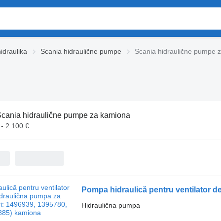
idraulika
Scania hidraulične pumpe
Scania hidraulične pumpe 
cania hidraulične pumpe za kamiona
 - 2.100 €
Hidraulična pumpa