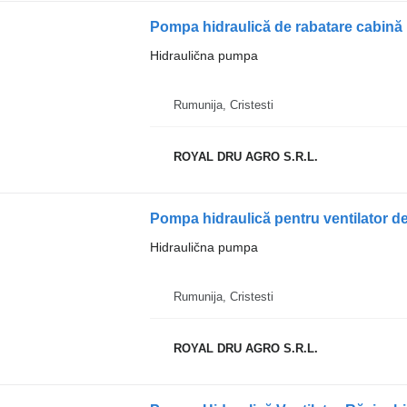
Pompa hidraulică de rabatare cabină
Hidraulična pumpa
Rumunija, Cristesti
ROYAL DRU AGRO S.R.L.
Hidraulična pumpa
Rumunija, Cristesti
ROYAL DRU AGRO S.R.L.