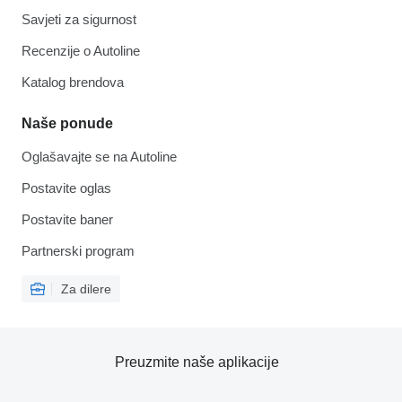
Savjeti za sigurnost
Recenzije o Autoline
Katalog brendova
Naše ponude
Oglašavajte se na Autoline
Postavite oglas
Postavite baner
Partnerski program
Za dilere
Preuzmite naše aplikacije