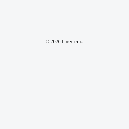
© 2026 Linemedia