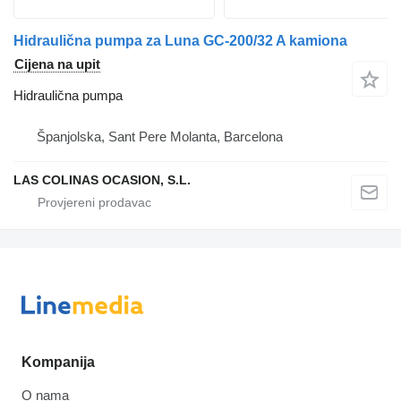
Hidraulična pumpa za Luna GC-200/32 A kamiona
Cijena na upit
Hidraulična pumpa
Španjolska, Sant Pere Molanta, Barcelona
LAS COLINAS OCASION, S.L.
Kompanija
O nama