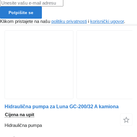
Potpišite se
Klikom pristajete na našu
politiku privatnosti
i
korisnički ugovor
.
Hidraulična pumpa za Luna GC-200/32 A kamiona
Cijena na upit
Hidraulična pumpa