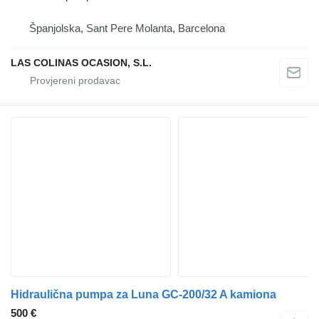
Španjolska, Sant Pere Molanta, Barcelona
LAS COLINAS OCASION, S.L.
Hidraulična pumpa za Luna GC-200/32 A kamiona
500 €