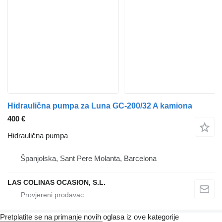
Hidraulična pumpa za Luna GC-200/32 A kamiona
400 €
Hidraulična pumpa
Španjolska, Sant Pere Molanta, Barcelona
LAS COLINAS OCASION, S.L.
Pretplatite se na primanje novih oglasa iz ove kategorije