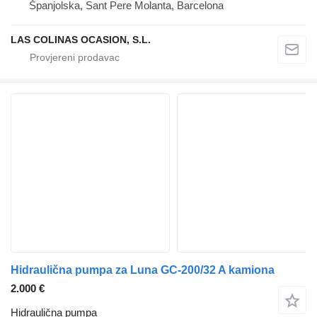
Španjolska, Sant Pere Molanta, Barcelona
LAS COLINAS OCASION, S.L.
Hidraulična pumpa za Luna GC-200/32 A kamiona
2.000 €
Hidraulična pumpa