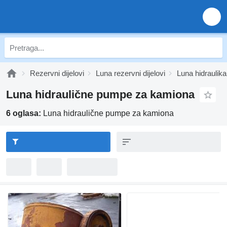
Rezervni dijelovi
Luna rezervni dijelovi
Luna hidraulika
Luna hidraulične pumpe za kamiona
6 oglasa:
Luna hidraulične pumpe za kamiona