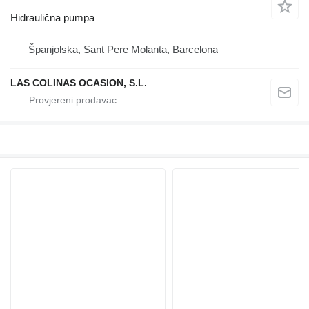
Hidraulična pumpa
Španjolska, Sant Pere Molanta, Barcelona
LAS COLINAS OCASION, S.L.