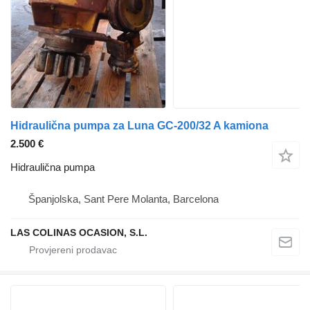
Hidraulična pumpa za Luna GC-200/32 A kamiona
2.500 €
Hidraulična pumpa
Španjolska, Sant Pere Molanta, Barcelona
LAS COLINAS OCASION, S.L.