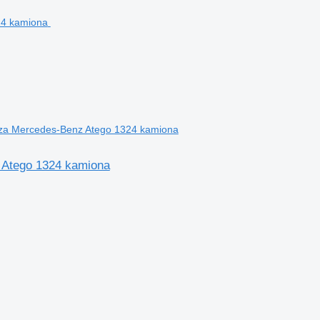
za Mercedes-Benz Atego 1324 kamiona
 Atego 1324 kamiona