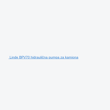
Linde BPV70 hidraulična pumpa za kamiona