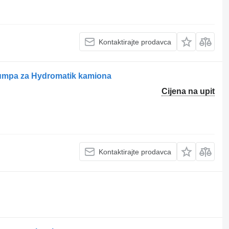
Kontaktirajte prodavca
pumpa za Hydromatik kamiona
Cijena na upit
Kontaktirajte prodavca