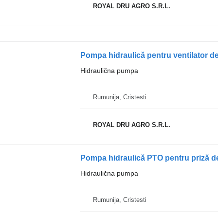
ROYAL DRU AGRO S.R.L.
Hidraulična pumpa
Rumunija, Cristesti
ROYAL DRU AGRO S.R.L.
Pompa hidraulică PTO pentru priză d
Hidraulična pumpa
Rumunija, Cristesti