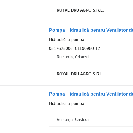
ROYAL DRU AGRO S.R.L.
Hidraulična pumpa
0517625006, 01190950-12
Rumunija, Cristesti
ROYAL DRU AGRO S.R.L.
Hidraulična pumpa
Rumunija, Cristesti