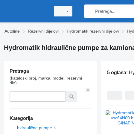
Autoline
Rezervni dijelovi
Hydromatik rezervni dijelovi
Hyd
Hydromatik hidraulične pumpe za kamion
Pretraga
5 oglasa:
Hy
(kataloški broj, marka, model, rezervni
dio)
Kategorija
hidraulične pumpe