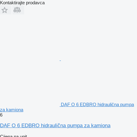
Kontaktirajte prodavca
DAF O 6 EDBRO hidraulična pumpa
za kamiona
6
DAF O 6 EDBRO hidraulična pumpa za kamiona
Cijena na upit