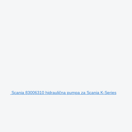
Scania 83006310 hidraulična pumpa za Scania K-Series