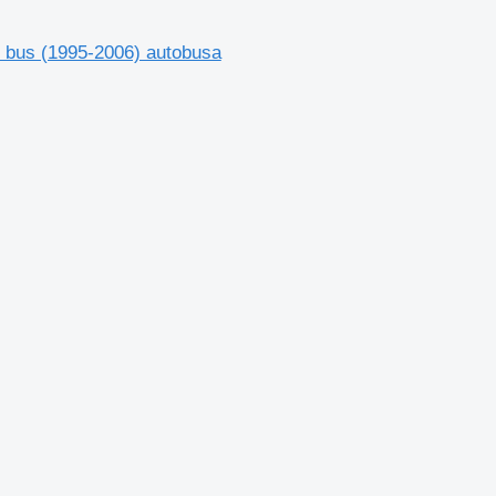
s bus (1995-2006) autobusa