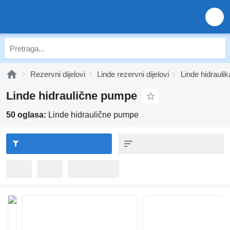
Rezervni dijelovi
Linde rezervni dijelovi
Linde hidraulik
Linde hidraulične pumpe
50 oglasa:
Linde hidraulične pumpe