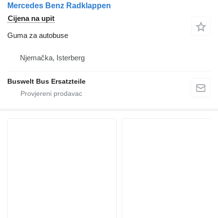
Mercedes Benz Radklappen
Cijena na upit
Guma za autobuse
Njemačka, Isterberg
Buswelt Bus Ersatzteile