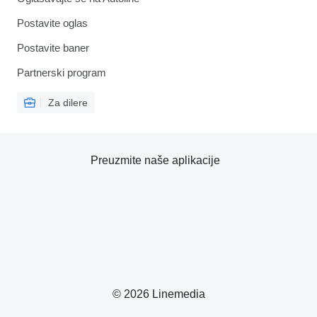
Postavite oglas
Postavite baner
Partnerski program
Za dilere
Preuzmite naše aplikacije
© 2026 Linemedia