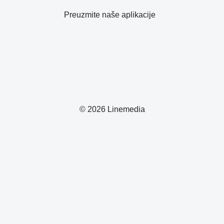
Preuzmite naše aplikacije
© 2026 Linemedia