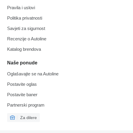
Pravila i uslovi
Politika privatnosti
Savjeti za sigurnost
Recenzije o Autoline
Katalog brendova
Naše ponude
Oglašavajte se na Autoline
Postavite oglas
Postavite baner
Partnerski program
Za dilere