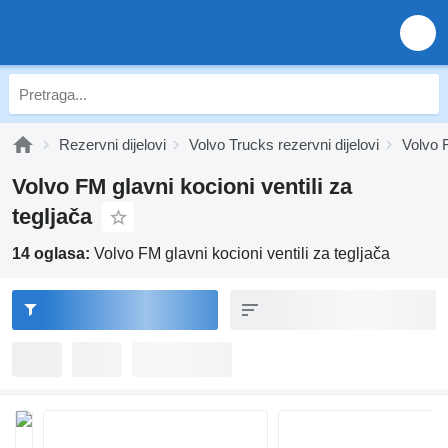
Rezervni dijelovi
Volvo Trucks rezervni dijelovi
Volvo F
Volvo FM glavni kocioni ventili za
tegljača
14 oglasa:
Volvo FM glavni kocioni ventili za tegljača