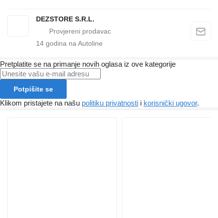
DEZSTORE S.R.L.
14
godina na Autoline
Pretplatite se na primanje novih oglasa iz ove kategorije
Potpišite se
Klikom pristajete na našu
politiku privatnosti
i
korisnički ugovor
.