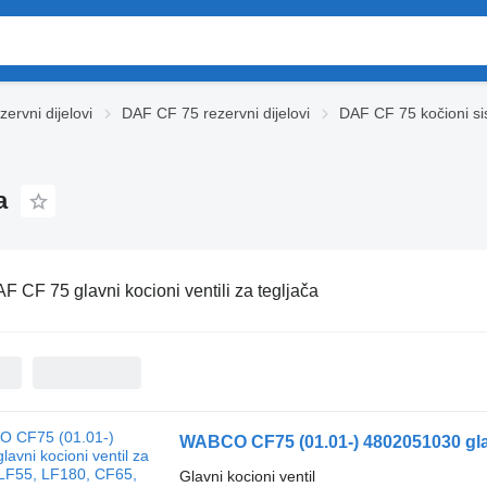
ervni dijelovi
DAF CF 75 rezervni dijelovi
DAF CF 75 kočioni si
a
F CF 75 glavni kocioni ventili za tegljača
Glavni kocioni ventil