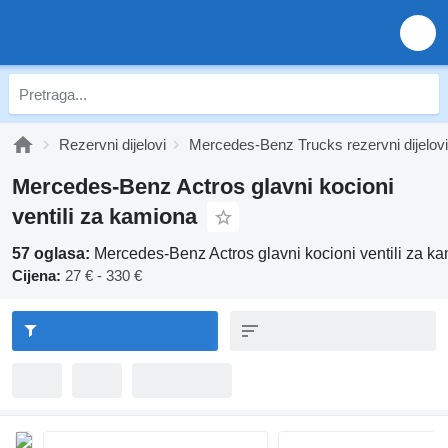
Rezervni dijelovi
Mercedes-Benz Trucks rezervni dijelovi
Mercedes-Benz Actros glavni kocioni
ventili za kamiona
57 oglasa:
Mercedes-Benz Actros glavni kocioni ventili za k
Cijena:
27 € - 330 €