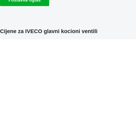
Cijene za IVECO glavni kocioni ventili