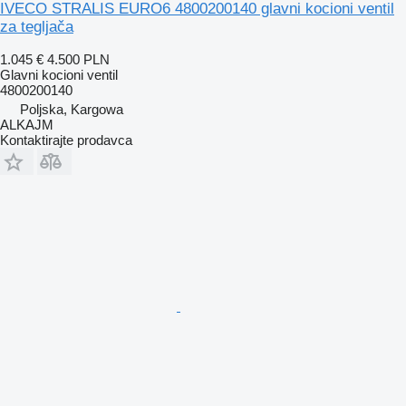
IVECO STRALIS EURO6 4800200140 glavni kocioni ventil
za tegljača
1.045 €
4.500 PLN
Glavni kocioni ventil
4800200140
Poljska, Kargowa
ALKAJM
Kontaktirajte prodavca