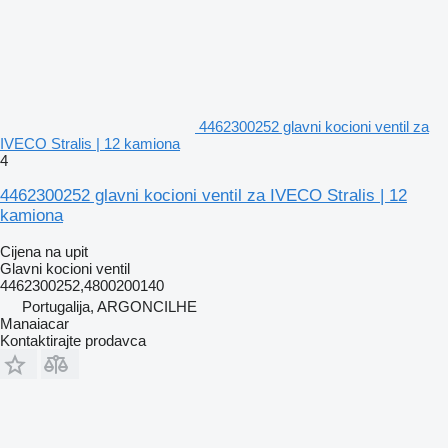
4462300252 glavni kocioni ventil za
IVECO Stralis | 12 kamiona
4
4462300252 glavni kocioni ventil za IVECO Stralis | 12
kamiona
Cijena na upit
Glavni kocioni ventil
4462300252,4800200140
Portugalija, ARGONCILHE
Manaiacar
Kontaktirajte prodavca