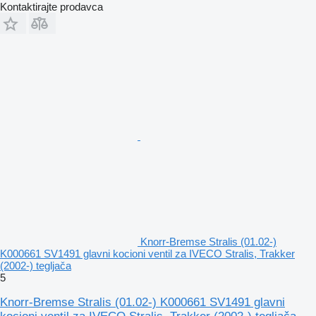
Kontaktirajte prodavca
Knorr-Bremse Stralis (01.02-)
K000661 SV1491 glavni kocioni ventil za IVECO Stralis, Trakker
(2002-) tegljača
5
Knorr-Bremse Stralis (01.02-) K000661 SV1491 glavni