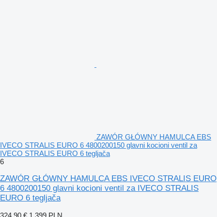
ZAWÓR GŁÓWNY HAMULCA EBS
IVECO STRALIS EURO 6 4800200150 glavni kocioni ventil za
IVECO STRALIS EURO 6 tegljača
6
ZAWÓR GŁÓWNY HAMULCA EBS IVECO STRALIS EURO
6 4800200150 glavni kocioni ventil za IVECO STRALIS
EURO 6 tegljača
324,90 €
1.399 PLN