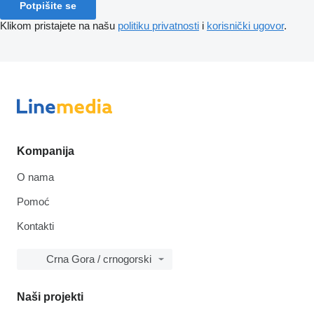
Potpišite se
Klikom pristajete na našu
politiku privatnosti
i
korisnički ugovor
.
Kompanija
O nama
Pomoć
Kontakti
Crna Gora / crnogorski
Naši projekti