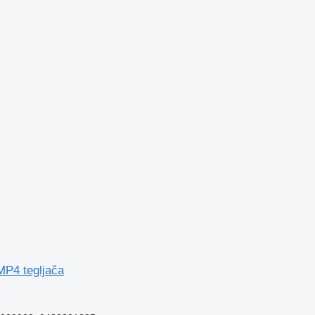
MP4 tegljača