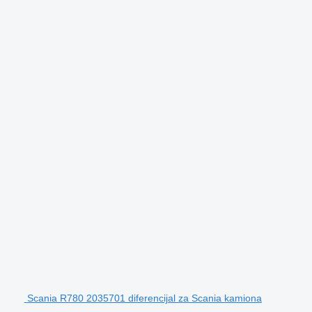
Scania R780 2035701 diferencijal za Scania kamiona