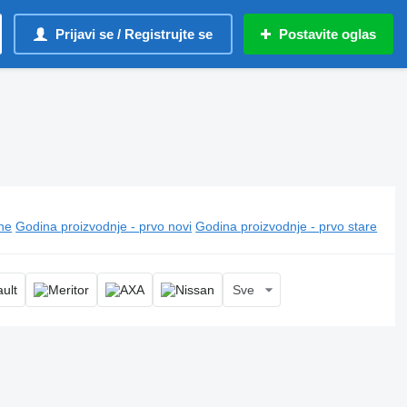
Prijavi se / Registrujte se
Postavite oglas
ine
Godina proizvodnje - prvo novi
Godina proizvodnje - prvo stare
Sve