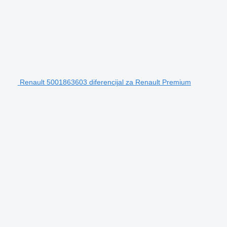
Renault 5001863603 diferencijal za Renault Premium