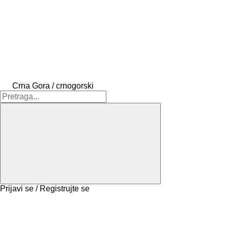
Crna Gora / crnogorski
Prijavi se / Registrujte se