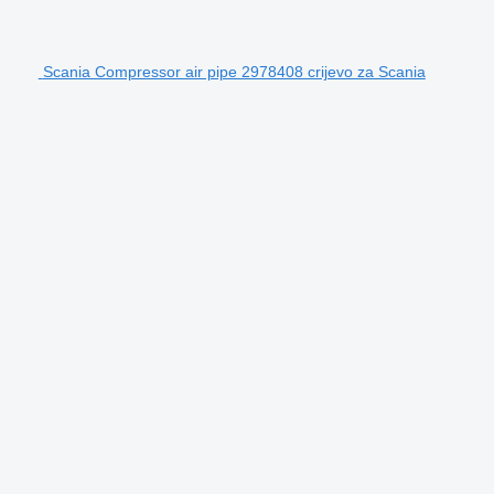
Scania Compressor air pipe 2978408 crijevo za Scania