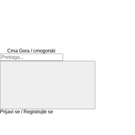
Crna Gora / crnogorski
Prijavi se / Registrujte se