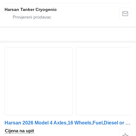
Harsan Tanker Cryogenic
Harsan 2026 Model 4 Axles,16 Wheels,Fuel,Diesel or Jet A1 Transport Tan
Cijena na upit