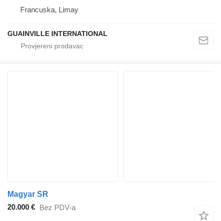
Francuska, Limay
GUAINVILLE INTERNATIONAL
Magyar SR
20.000 €
Bez PDV-a