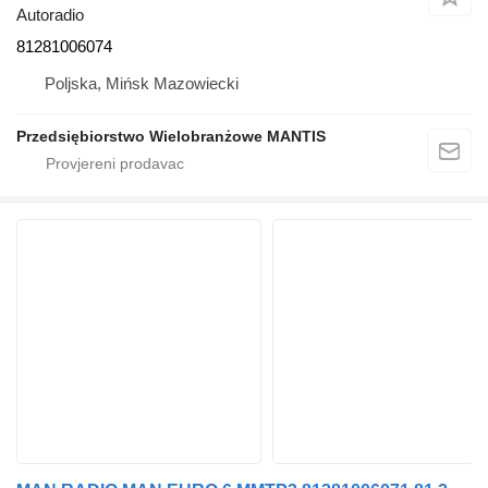
Autoradio
81281006074
Poljska, Mińsk Mazowiecki
Przedsiębiorstwo Wielobranżowe MANTIS